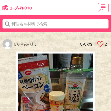
メニュー
じゅりあのまま
いいね！
2