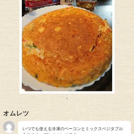
オムレツ
いつでも使える冷凍のベーコンとミックスベジタブル