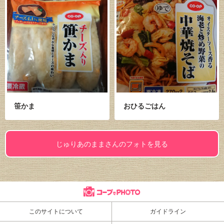
笹かま
おひるごはん
じゅりあのままさんのフォトを見る
このサイトについて
ガイドライン