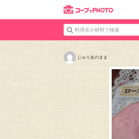
じゅりあのまま