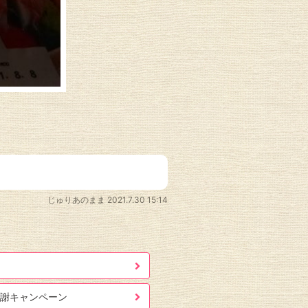
じゅりあのまま
2021.7.30 15:14
謝キャンペーン