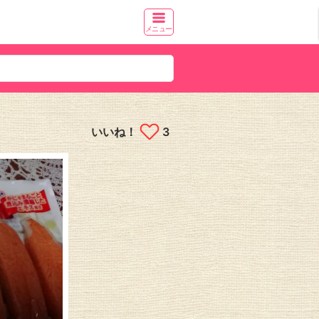
メニュー
いいね！
3