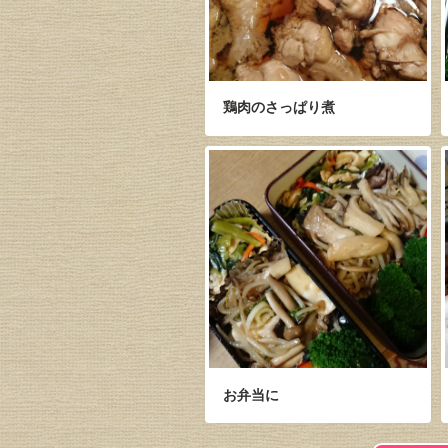
鶏肉のさっぱり煮
お弁当に