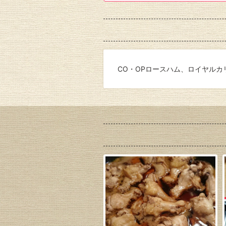
CO・OPロースハム、ロイヤルカ