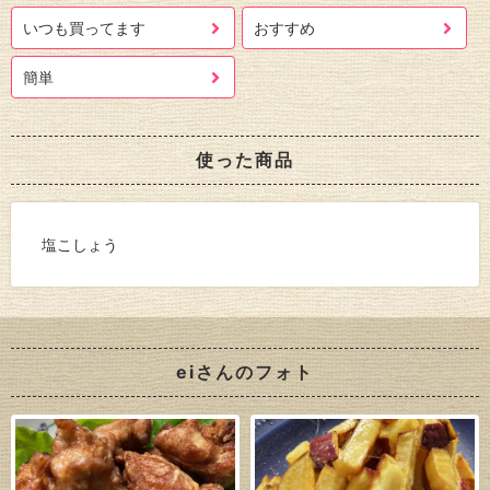
いつも買ってます
おすすめ
簡単
使った商品
塩こしょう
eiさんのフォト