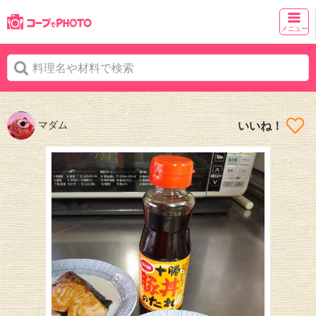
メニュー
マダム
いいね！