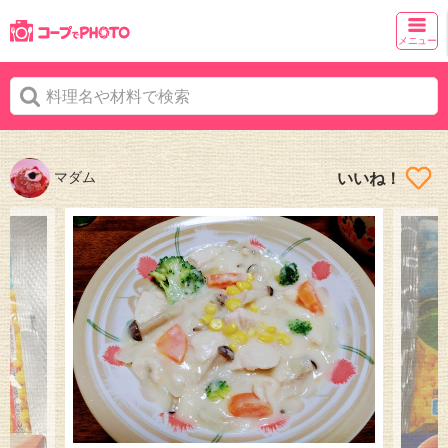
メニュー
マダム
いいね！