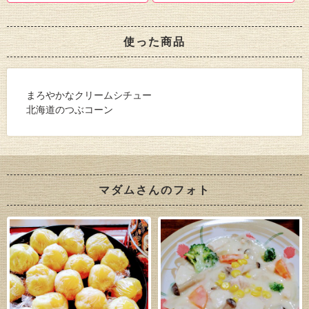
使った商品
まろやかなクリームシチュー
北海道のつぶコーン
マダムさんのフォト