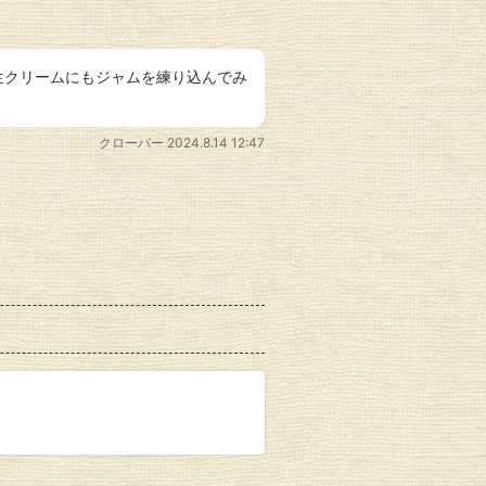
生クリームにもジャムを練り込んでみ
クローバー
2024.8.14 12:47