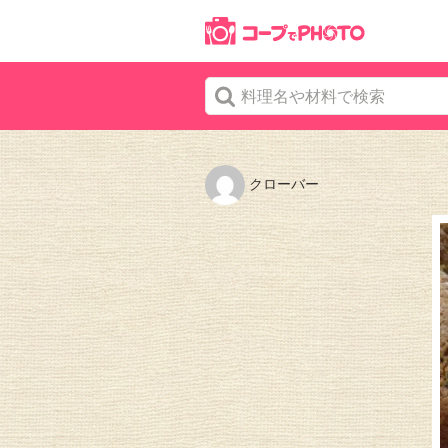
クローバー