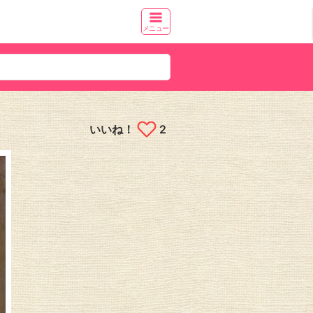
メニュー
いいね！
2