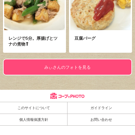
レンジで5分。厚揚げとツ
豆腐バーグ
ナの煮物❢
みぃさんのフォトを見る
このサイトについて
ガイドライン
個人情報保護方針
お問い合わせ