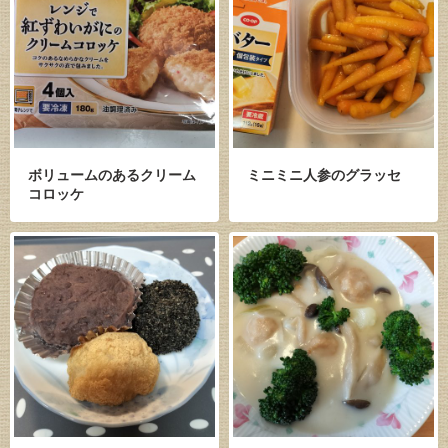
ボリュームのあるクリーム
ミニミニ人参のグラッセ
コロッケ