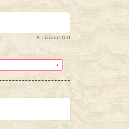
みぃ
2025.2.24 12:31