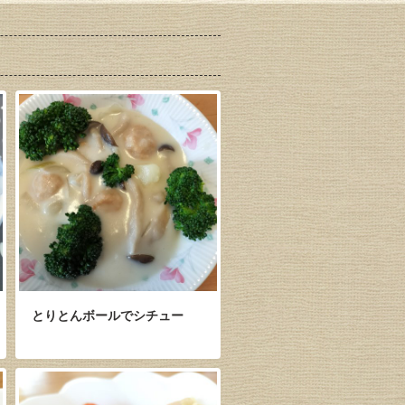
とりとんボールでシチュー