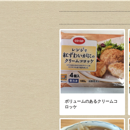
ボリュームのあるクリームコ
ロッケ