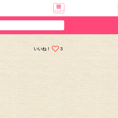
メニュー
いいね！
3