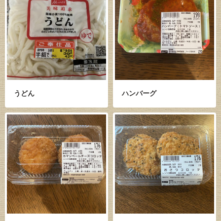
うどん
ハンバーグ