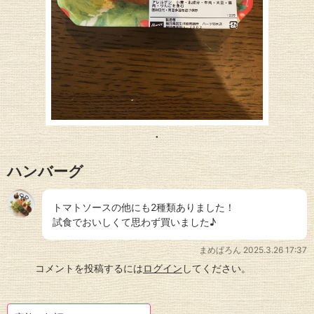
ハンバーグ
トマトソースの他にも2種類ありました！
試食でおいしくて思わず買いました♪
まめぱろん
2025.3.26 17:37
コメントを投稿するには
ログイン
してください。