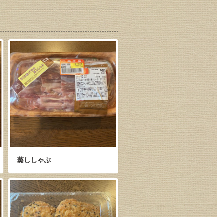
蒸ししゃぶ