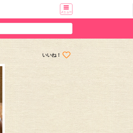
メニュー
いいね！