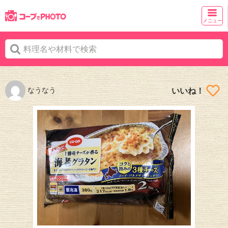
メニュー
なうなう
いいね！