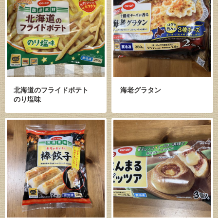
北海道のフライドポテト
海老グラタン
のり塩味