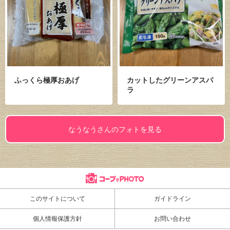
ふっくら極厚おあげ
カットしたグリーンアスパ
ラ
なうなうさんのフォトを見る
このサイトについて
ガイドライン
個人情報保護方針
お問い合わせ