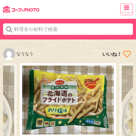
メニュー
なうなう
いいね！