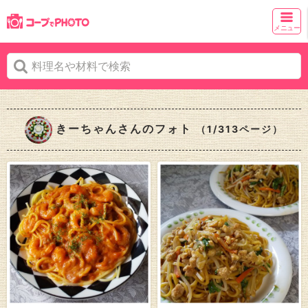
メニュー
きーちゃんさんのフォト
（1/313ページ）