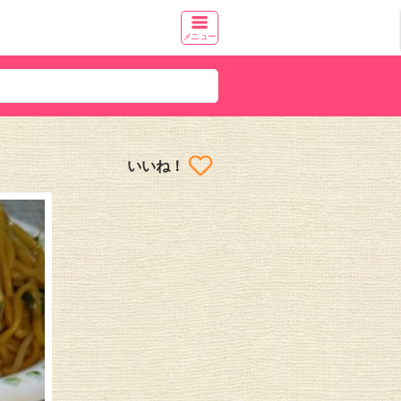
メニュー
いいね！