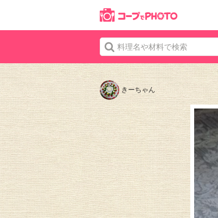
きーちゃん