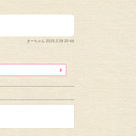
きーちゃん
2025.3.28 20:46