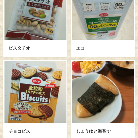
ピスタチオ
エコ
チョコビス
しょうゆと海苔で