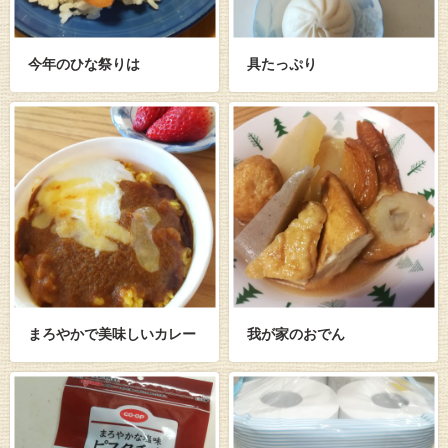
今年のひな祭りは
具たっぷり
まろやかで美味しいカレー
我が家のおでん