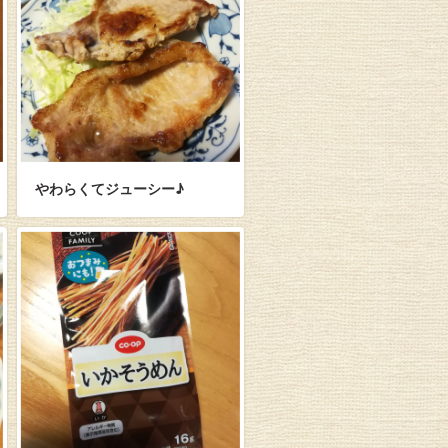
やわらくてジューシー♪