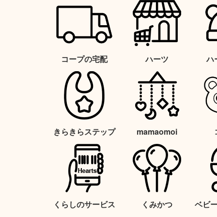
コープの宅配
ハーツ
ハ
きらきらステップ
mamaomoi
くらしのサービス
くみかつ
ベビ