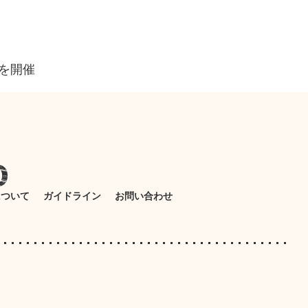
を開催
について
ガイドライン
お問い合わせ