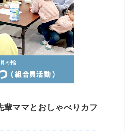
「先輩ママとおしゃべりカフ