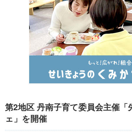
第2地区 丹南子育て委員会主催
ェ」を開催