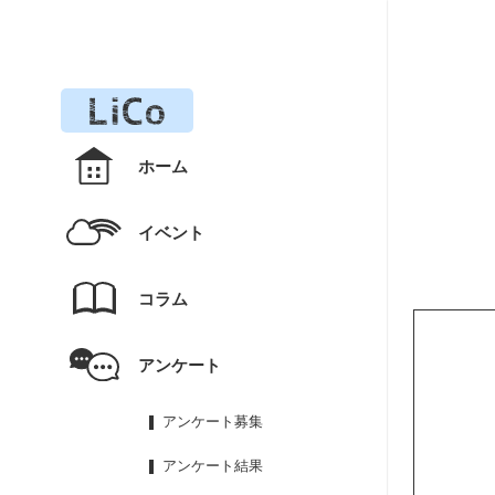
ホーム
イベント
コラム
アンケート
アンケート募集
アンケート結果