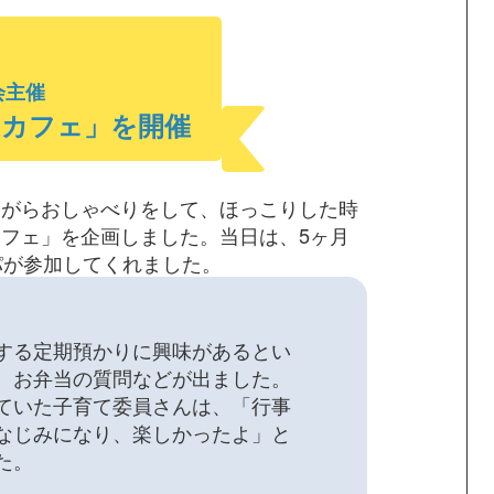
会主催
りカフェ」
を開催
ながらおしゃべりをして、ほっこりした時
フェ」を企画しました。当日は、5ヶ月
パが参加してくれました。
する定期預かりに興味があるとい
、お弁当の質問などが出ました。
ていた子育て委員さんは、「行事
なじみになり、楽しかったよ」と
た。