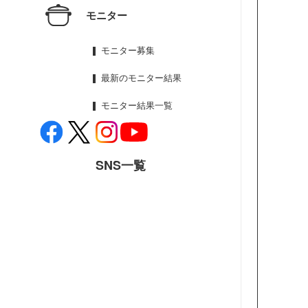
モニター
モニター募集
最新のモニター結果
モニター結果一覧
SNS一覧