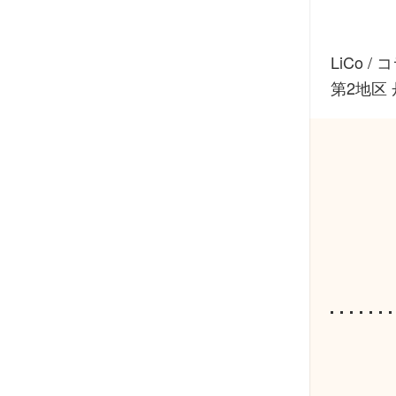
LiCo
/
コ
第2地区