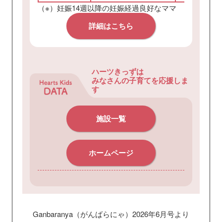
（※）妊娠14週以降の妊娠経過良好なママ
詳細はこちら
ハーツきっずは
みなさんの子育てを応援しま
す
施設一覧
ホームページ
Ganbaranya（がんばらにゃ）
2026年6月号より