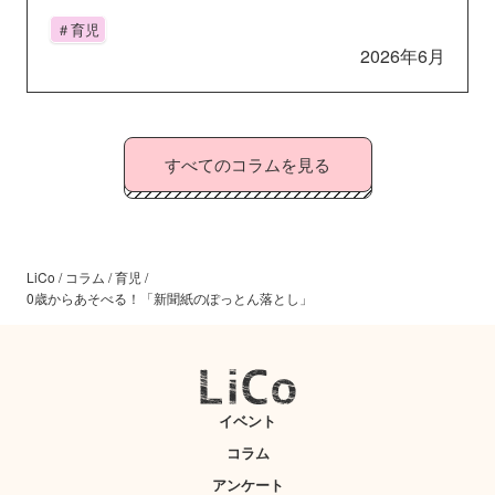
＃育児
2026年6月
すべてのコラムを見る
LiCo
/
コラム
/
育児
/
0歳からあそべる！「新聞紙のぽっとん落とし」
イベント
コラム
アンケート