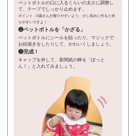
ペットボトルの口に入るくらいの太さに調整し
て、テープでしっかり止めます。
ポイント：0歳さんが握りやすいよう、少し長めに作ると持
ちやすいですよ！
❷
ペットボトルを「かざる」
ペットボトルにシールを貼ったり、マジックで
お絵描きをしたりして、かわいくしましょう。
❸
完成！
キャップを外して、新聞紙の棒を「ぽっと
ん！」と入れてみましょう。