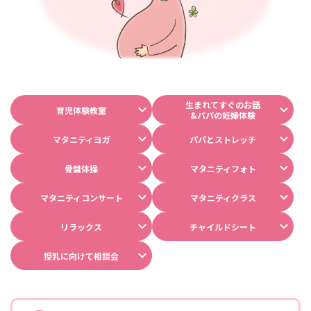
生まれてすぐのお話
育児体験教室
&パパの妊婦体験
マタニティヨガ
パパとストレッチ
骨盤体操
マタニティフォト
マタニティコンサート
マタニティクラス
リラックス
チャイルドシート
授乳に向けて相談会