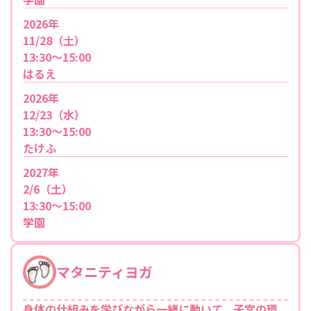
2026年
11/28（土）
13:30～15:00
はるえ
2026年
12/23（水）
13:30～15:00
たけふ
2027年
2/6（土）
13:30～15:00
学園
マタニティヨガ
身体の仕組みを学びながら一緒に動いて、子宮の環