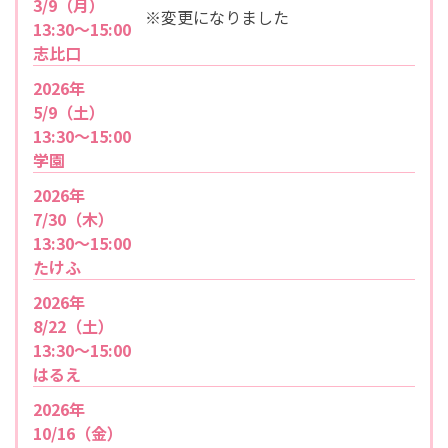
3/9（月）
※変更になりました
13:30～15:00
志比口
2026年
5/9（土）
13:30～15:00
学園
2026年
7/30（木）
13:30～15:00
たけふ
2026年
8/22（土）
13:30～15:00
はるえ
2026年
10/16（金）