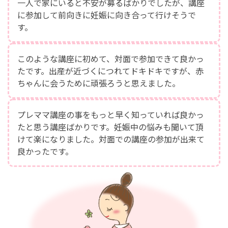
一人で家にいると不安が募るばかりでしたが、講座
に参加して前向きに妊娠に向き合って行けそうで
す。
このような講座に初めて、対面で参加できて良かっ
たです。出産が近づくにつれてドキドキですが、赤
ちゃんに会うために頑張ろうと思えました。
プレママ講座の事をもっと早く知っていれば良かっ
たと思う講座ばかりです。妊娠中の悩みも聞いて頂
けて楽になりました。対面での講座の参加が出来て
良かったです。