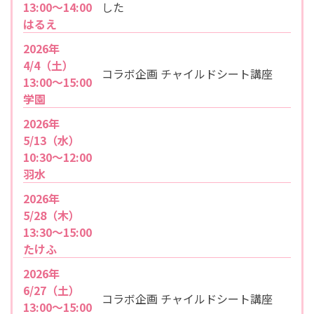
13:00～14:00
した
はるえ
2026年
4/4（土）
コラボ企画 チャイルドシート講座
13:00～15:00
学園
2026年
5/13（水）
10:30～12:00
羽水
2026年
5/28（木）
13:30～15:00
たけふ
2026年
6/27（土）
コラボ企画 チャイルドシート講座
13:00～15:00