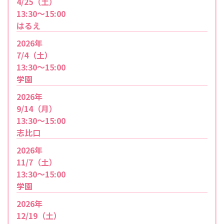
4/25（土）
13:30〜15:00
はるえ
2026年
7/4（土）
13:30～15:00
学園
2026年
9/14（月）
13:30～15:00
志比口
2026年
11/7（土）
13:30～15:00
学園
2026年
12/19（土）