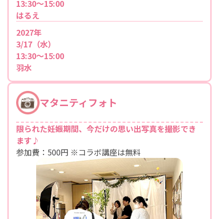
13:30～15:00
はるえ
2027年
3/17（水）
13:30～15:00
羽水
マタニティフォト
限られた妊娠期間、今だけの思い出写真を撮影でき
ます♪
参加費：500円 ※コラボ講座は無料