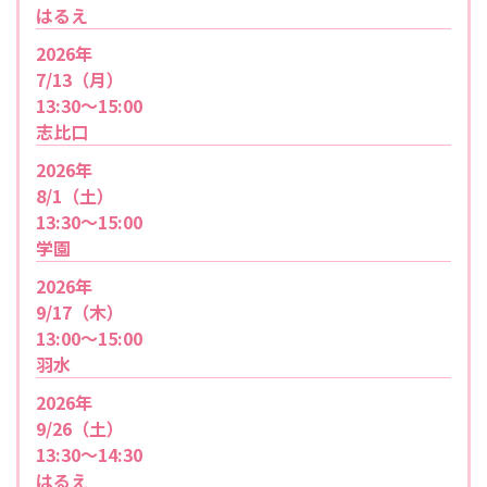
はるえ
2026年
7/13（月）
13:30～15:00
志比口
2026年
8/1（土）
13:30～15:00
学園
2026年
9/17（木）
13:00～15:00
羽水
2026年
9/26（土）
13:30～14:30
はるえ