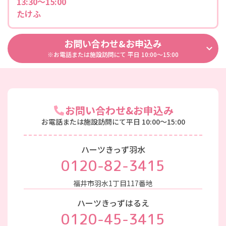
13:30～15:00
たけふ
お問い合わせ&お申込み
※お電話または施設訪問にて 平日 10:00～15:00
お問い合わせ&お申込み
お電話または施設訪問にて
平日 10:00～15:00
ハーツきっず羽水
0120-82-3415
福井市羽水1丁目117番地
ハーツきっずはるえ
0120-45-3415