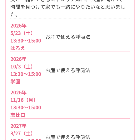
時間を見つけて家でも一緒にやりたいなと思いまし
た。
2026年
5/23（土）
お産で使える呼吸法
13:30〜15:00
はるえ
2026年
10/3（土）
お産で使える呼吸法
13:30～15:00
学園
2026年
11/16（月）
13:30～15:00
志比口
2027年
3/27（土）
お産で使える呼吸法