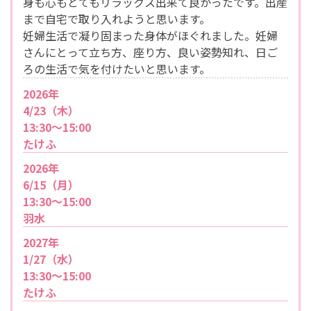
身も心もとてもリラックス出来て良かったです。出産
まで自宅で取り入れようと思います。
妊婦生活で凝り固まった身体がほぐれました。妊婦
さんにとって立ち方、座り方、良い姿勢知れ、日ご
ろの生活で気を付けたいと思います。
2026年
4/23（木）
13:30〜15:00
たけふ
2026年
6/15（月）
13:30〜15:00
羽水
2027年
1/27（水）
13:30～15:00
たけふ