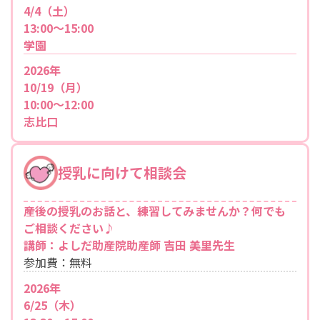
4/4（土）
13:00～15:00
学園
2026年
10/19（月）
10:00～12:00
志比口
授乳に向けて相談会
産後の授乳のお話と、練習してみませんか？何でも
ご相談ください♪
講師：よしだ助産院助産師 吉田 美里先生
参加費：無料
2026年
6/25（木）