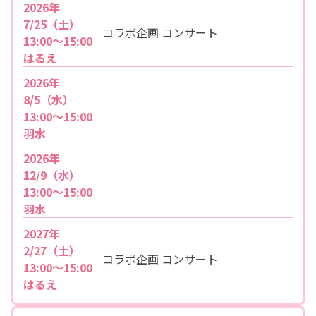
2026年
7/25（土）
コラボ企画 コンサート
13:00～15:00
はるえ
2026年
8/5（水）
13:00～15:00
羽水
2026年
12/9（水）
13:00～15:00
羽水
2027年
2/27（土）
コラボ企画 コンサート
13:00～15:00
はるえ