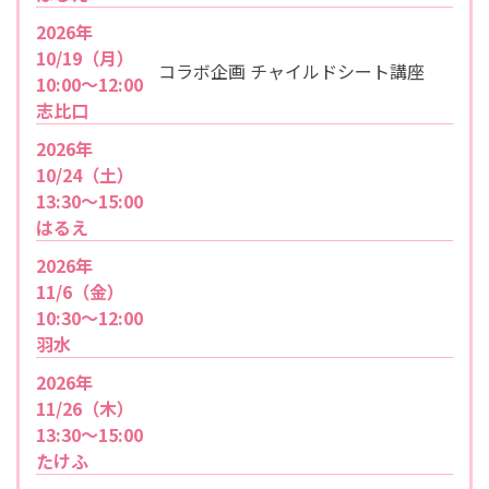
2026年
10/19（月）
コラボ企画 チャイルドシート講座
10:00～12:00
志比口
2026年
10/24（土）
13:30～15:00
はるえ
2026年
11/6（金）
10:30～12:00
羽水
2026年
11/26（木）
13:30～15:00
たけふ