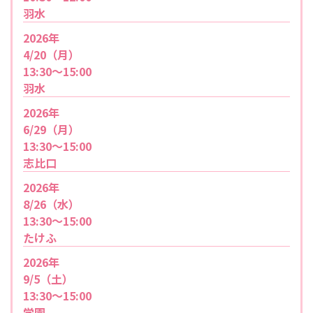
羽水
2026年
4/20（月）
13:30～15:00
羽水
2026年
6/29（月）
13:30～15:00
志比口
2026年
8/26（水）
13:30～15:00
たけふ
2026年
9/5（土）
13:30～15:00
学園