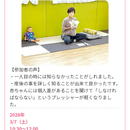
【参加者の声】
・一人目の時には知らなかったことがしれました。
・産後の事を詳しく知ることが出来て良かったです。
赤ちゃんには個人差があることを聞けて「しなけれ
ばならない」というプレッシャーが軽くなりまし
た。
2026年
3/7（土）
10:30～12:00