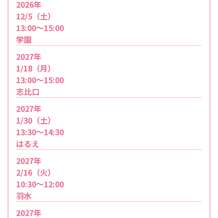
2026年
12/5（土）
13:00～15:00
学園
2027年
1/18（月）
13:00～15:00
志比口
2027年
1/30（土）
13:30～14:30
はるえ
2027年
2/16（火）
10:30～12:00
羽水
2027年