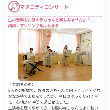
マタニティコンサート
生の音楽をお腹の赤ちゃんと楽しみませんか？
講師：アンサンブルはなまる
【参加者の声】
2人めの妊娠で、お腹の赤ちゃんと向き合う時間がな
かなか持てませんでしたが、今日はゆっくり向き合
え、心地よい時間を過ごせました。
生演奏を聴く事ができ、お腹の赤ちゃんもよく動い