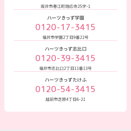
坂井市春江町随応寺25字-1
ハーツきっず学園
0120-17-3415
福井市学園2丁目9番22号
ハーツきっず志比口
0120-39-3415
福井市志比口2丁目11番13号
ハーツきっずたけふ
0120-54-3415
越前市芝原4丁目6-21