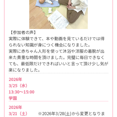
【参加者の声】
実際に体験できて、本や動画を見ているだけでは得
られない知識が身につく機会になりました。
実際に赤ちゃん人形を使って沐浴や洋服の着脱が出
来た貴重な時間を頂けました。完璧に毎日できなく
ても、最低限だけできればいいと言って頂け少し気が
楽になりました。
2026年
3/25（水）
13:30～15:00
学園
2026年
3/21（土）
※2026年3/28(土)から変更となりま