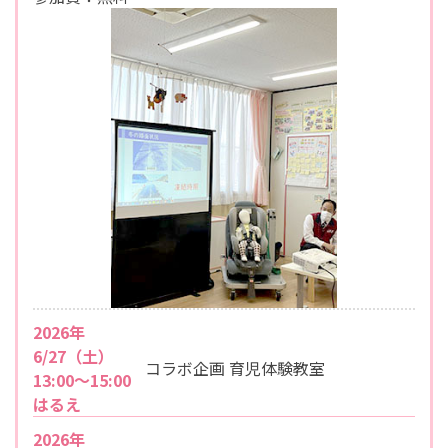
2026年
6/27（土）
コラボ企画 育児体験教室
13:00〜15:00
はるえ
2026年