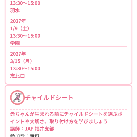
13:30～15:00
羽水
2027年
1/9（土）
13:30～15:00
学園
2027年
3/15（月）
13:30～15:00
志比口
チャイルドシート
赤ちゃんが生まれる前にチャイルドシートを選ぶポ
イントや大切さ、取り付け方を学びましょう
講師：JAF 福井支部
参加費：無料