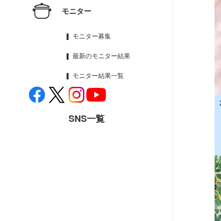
モニター
モニター募集
最新のモニター結果
モニター結果一覧
SNS一覧