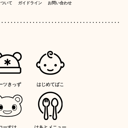
について
ガイドライン
お問い合わせ
ーツきっず
はじめてばこ
コーすけ
はあとメニュー