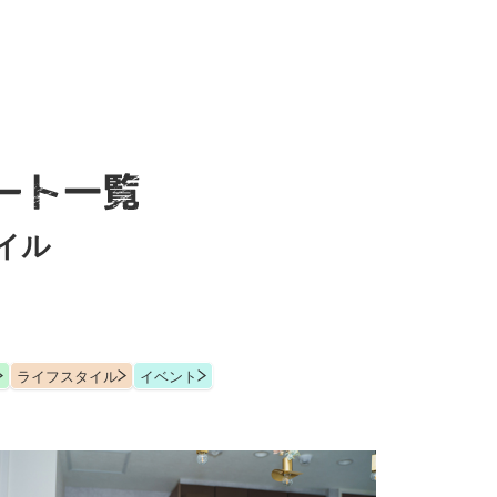
イル
ライフスタイル
イベント