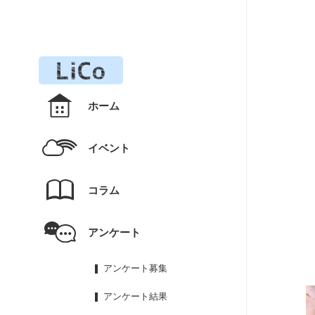
ホーム
イベント
コラム
アンケート
アンケート募集
アンケート結果