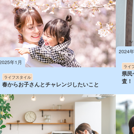
2024
2025年1月
ライ
県民
ライフスタイル
査！
春からお子さんとチャレンジしたいこと