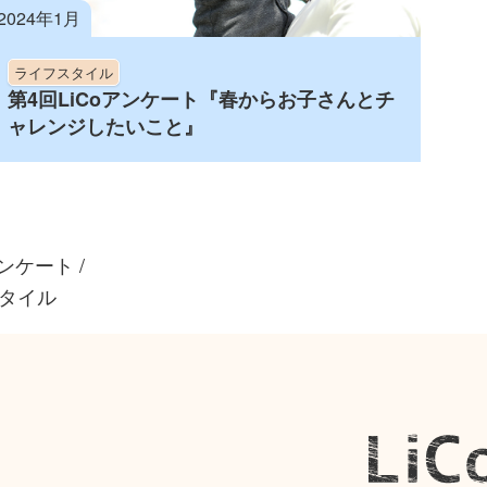
2024年1月
ライフスタイル
第4回LiCoアンケート『春からお子さんとチ
ャレンジしたいこと』
ンケート
/
タイル