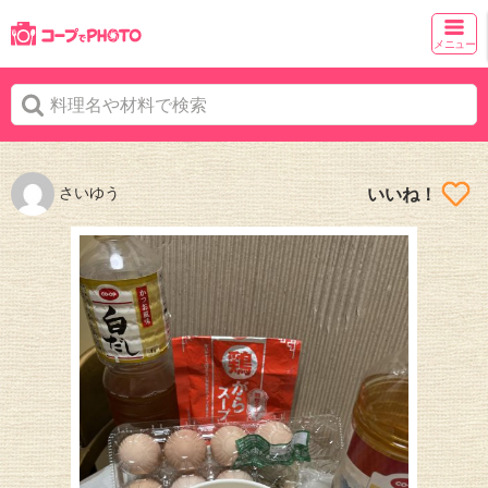
メニュー
さいゆう
いいね！