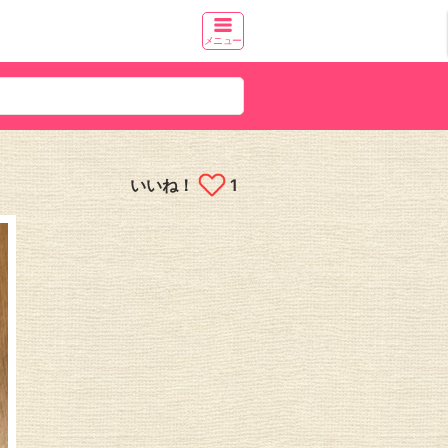
メニュー
いいね！
1