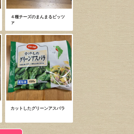
４種チーズのまんまるピッツ
ァ
カットしたグリーンアスパラ