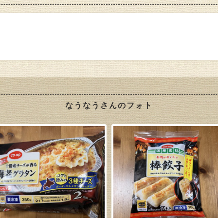
なうなうさんのフォト