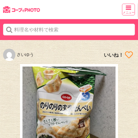
メニュー
さいゆう
いいね！