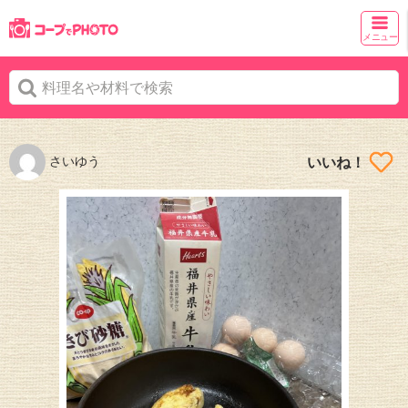
メニュー
さいゆう
いいね！