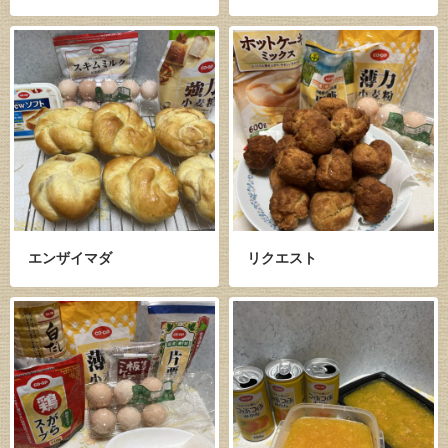
エンザイマダ
リクエスト