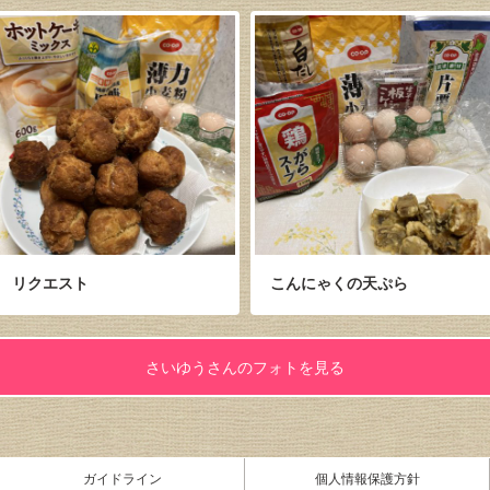
リクエスト
こんにゃくの天ぷら
さいゆうさんのフォトを見る
ガイドライン
個人情報保護方針