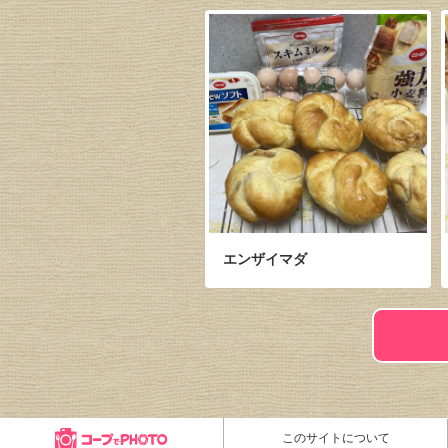
エンザイマダ
このサイトについて