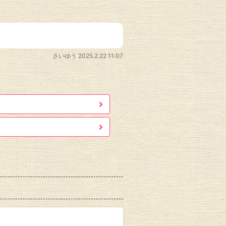
さいゆう
2025.2.22 11:07