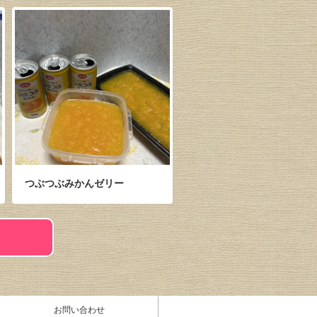
つぶつぶみかんゼリー
お問い合わせ