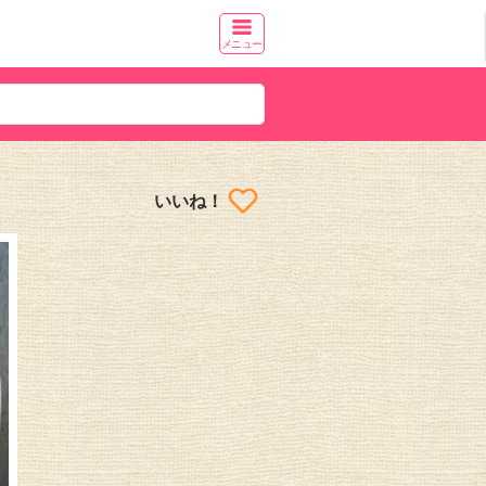
メニュー
いいね！