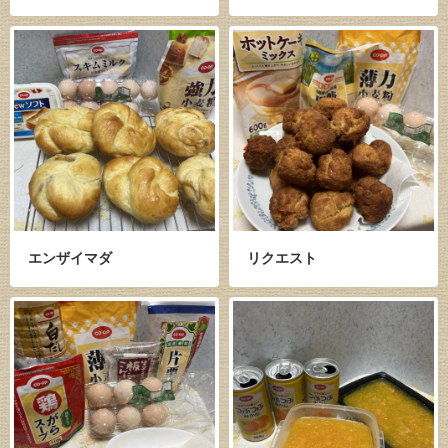
エンザイマダ
リクエスト