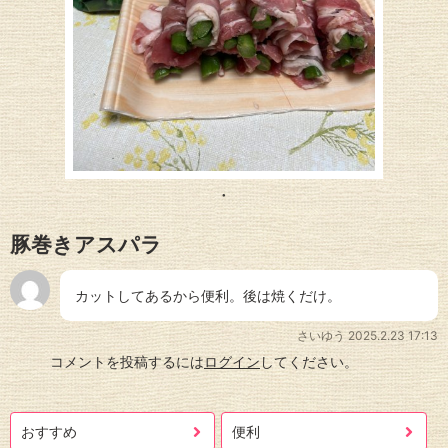
豚巻きアスパラ
カットしてあるから便利。後は焼くだけ。
さいゆう
2025.2.23 17:13
コメントを投稿するには
ログイン
してください。
おすすめ
便利