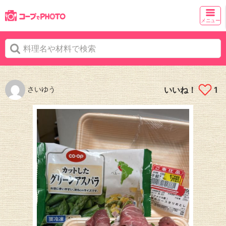
メニュー
さいゆう
いいね！
1