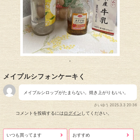
メイプルシフォンケーキく
メイプルシロップがたまらない。焼き上がりもいい。
さいゆう
2025.3.3 20:36
コメントを投稿するには
ログイン
してください。
いつも買ってます
おすすめ