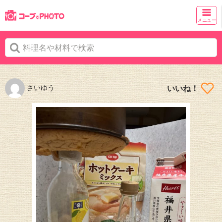
メニュー
さいゆう
いいね！