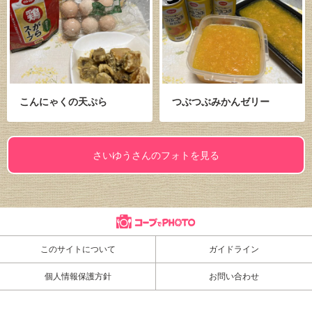
こんにゃくの天ぷら
つぶつぶみかんゼリー
さいゆうさんのフォトを見る
このサイトについて
ガイドライン
個人情報保護方針
お問い合わせ