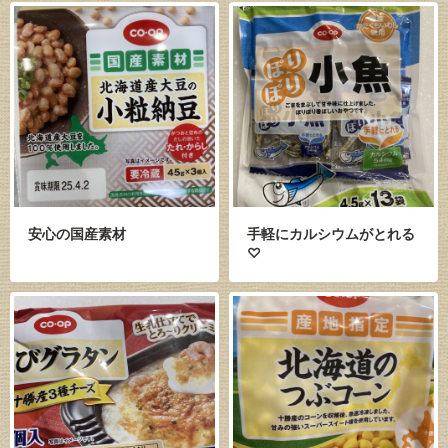
安心の国産素材
手軽にカルシウムがとれる
♡