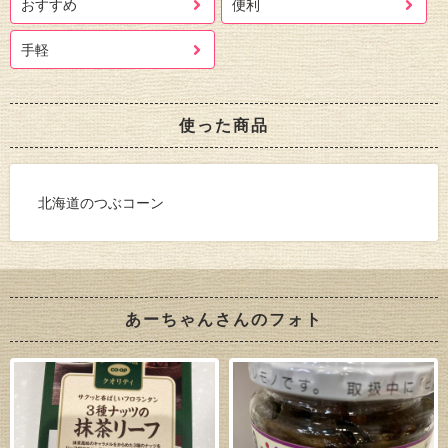
おすすめ
便利
手軽
使った商品
北海道のつぶコーン
あーちゃんさんのフォト