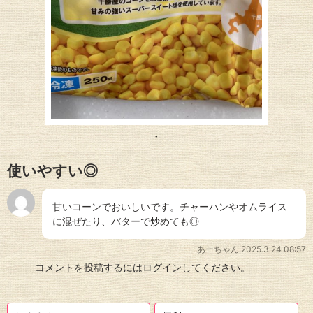
使いやすい◎
甘いコーンでおいしいです。チャーハンやオムライス
に混ぜたり、バターで炒めても◎
あーちゃん
2025.3.24 08:57
コメントを投稿するには
ログイン
してください。