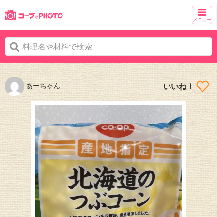
メニュー
あーちゃん
いいね！