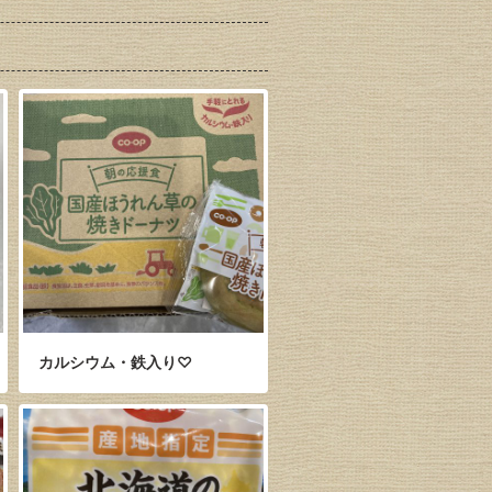
カルシウム・鉄入り♡