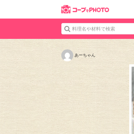
あーちゃん