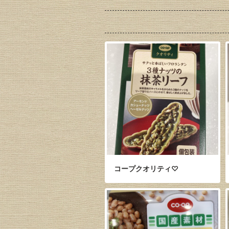
コープクオリティ♡