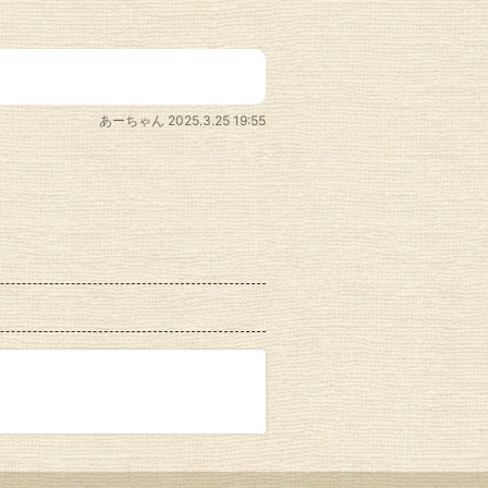
あーちゃん
2025.3.25 19:55