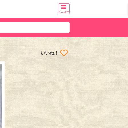
メニュー
いいね！