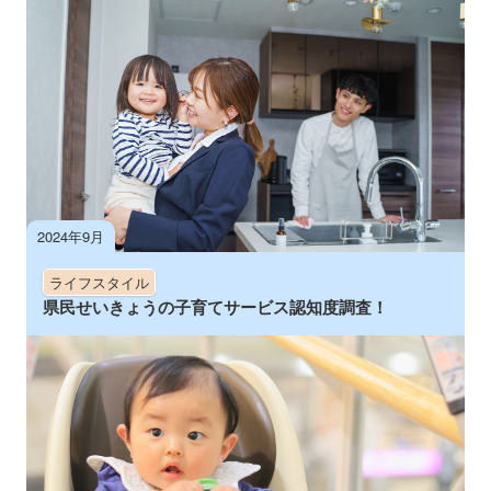
2024年9月
ライフスタイル
県民せいきょうの子育てサービス認知度調査！