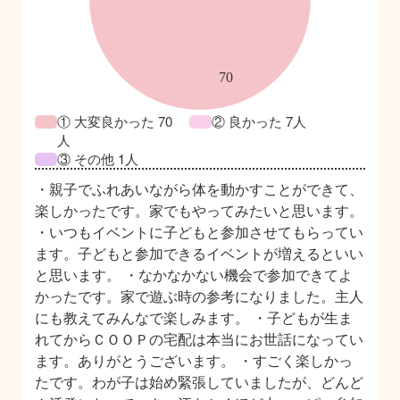
① 大変良かった 70
② 良かった 7人
人
③ その他 1人
・親子でふれあいながら体を動かすことができて、
楽しかったです。家でもやってみたいと思います。
・いつもイベントに子どもと参加させてもらってい
ます。子どもと参加できるイベントが増えるといい
と思います。 ・なかなかない機会で参加できてよ
かったです。家で遊ぶ時の参考になりました。主人
にも教えてみんなで楽しみます。 ・子どもが生ま
れてからＣＯＯＰの宅配は本当にお世話になってい
ます。ありがとうございます。 ・すごく楽しかっ
たです。わが子は始め緊張していましたが、どんど