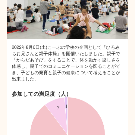
2022年8月6日(土)こーぷの学校の企画として「ひろみ
ちお兄さんと親子体操」を開催いたしました。親子で
「からだあそび」をすることで、体を動かす楽しさを
体感し、親子でのコミュニケーションを図ることがで
き、子どもの発育と親子の健康について考えることが
出来ました。
参加しての満足度（人）