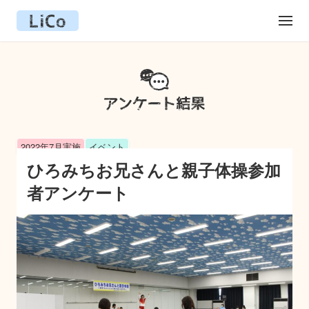
2022年7月実施
イベント
ひろみちお兄さんと親子体操参加
者アンケート