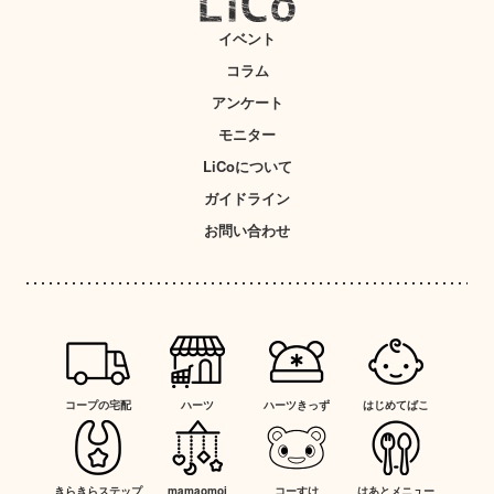
イベント
コラム
アンケート
モニター
LiCoについて
ガイドライン
お問い合わせ
コープの宅配
ハーツ
ハーツきっず
はじめてばこ
きらきらステップ
mamaomoi
コーすけ
はあとメニュー