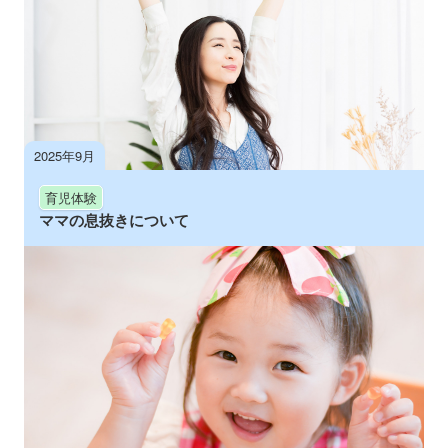
2025年9月
育児体験
ママの息抜きについて