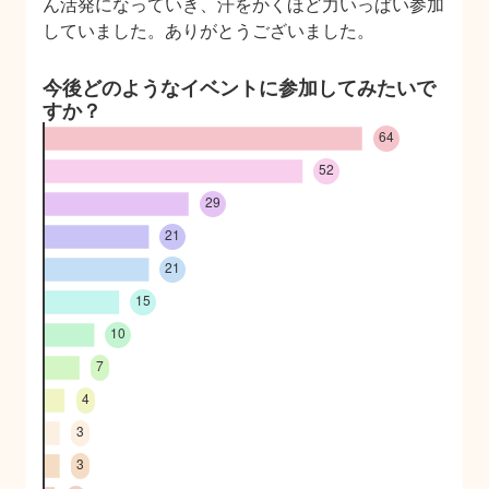
ん活発になっていき、汗をかくほど力いっぱい参加
していました。ありがとうございました。
今後どのようなイベントに参加してみたいで
すか？