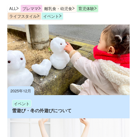
ALL
プレママ
離乳食・幼児食
育児体験
ライフスタイル
イベント
2025年12月
イベント
雪遊び・冬の外遊びについて