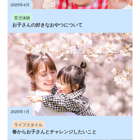
2025年4月
育児体験
お子さんの好きなおやつについて
2025年1月
ライフスタイル
春からお子さんとチャレンジしたいこと