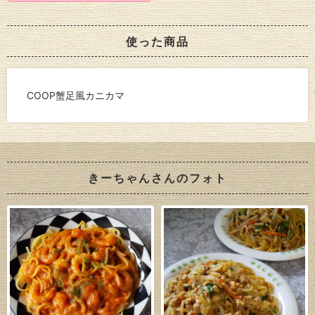
使った商品
COOP蟹足風カニカマ
きーちゃんさんのフォト