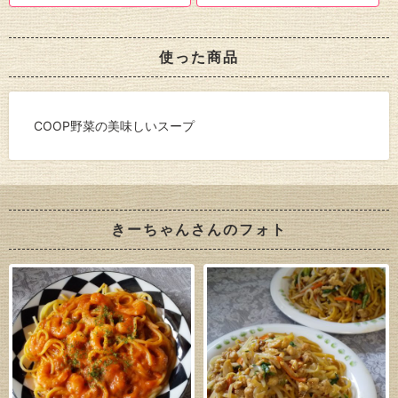
使った商品
COOP野菜の美味しいスープ
きーちゃんさんのフォト