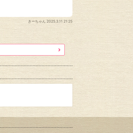
きーちゃん
2025.3.11 21:25