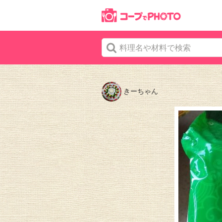
きーちゃん