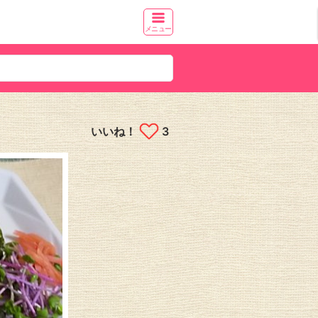
メニュー
いいね！
3