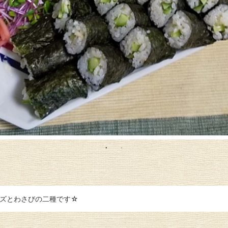
ーズとわさびの二種です☆