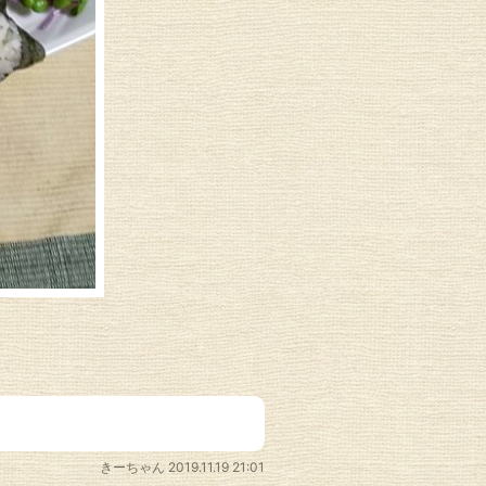
きーちゃん
2019.11.19 21:01