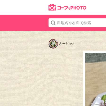
きーちゃん