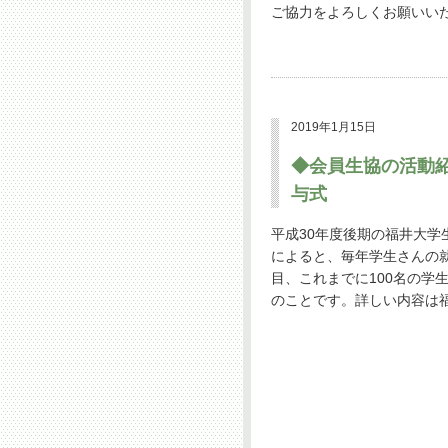
ご協力をよろしくお願いい
2019年1月15日
◆会員生協の活動
与式
平成30年度後期の福井大学生
によると、毎年学生さんの
目、これまでに100名の
のことです。詳しい内容は