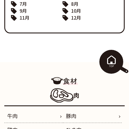
7月
8月
9月
10月
11月
12月
食材
肉
牛肉
豚肉