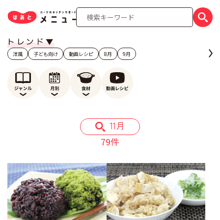
洋風
子ども向け
動画レシピ
8月
9月
11月
79件