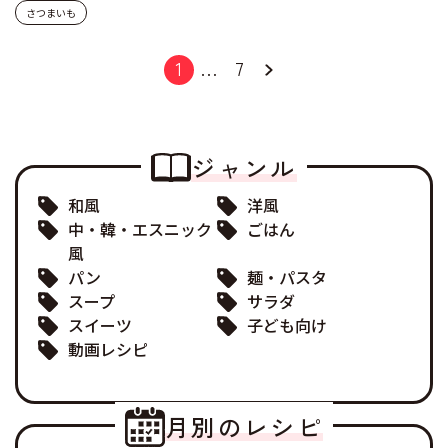
さつまいも
1
…
7
ジャンル
和風
洋風
中・韓・エスニック
ごはん
風
パン
麺・パスタ
スープ
サラダ
スイーツ
子ども向け
動画レシピ
月別のレシピ