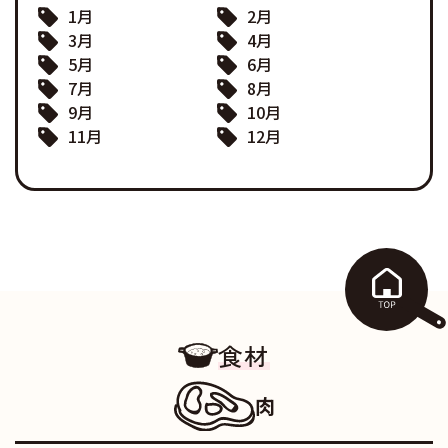
1月
2月
3月
4月
5月
6月
7月
8月
9月
10月
11月
12月
食材
肉