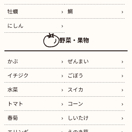
牡蠣
鯛
にしん
野菜・果物
かぶ
ぜんまい
イチジク
ごぼう
水菜
スイカ
トマト
コーン
春菊
しいたけ
エリンギ
えのき茸