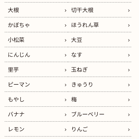
大根
切干大根
かぼちゃ
ほうれん草
小松菜
大豆
にんじん
なす
里芋
玉ねぎ
ピーマン
きゅうり
もやし
梅
バナナ
ブルーベリー
レモン
りんご