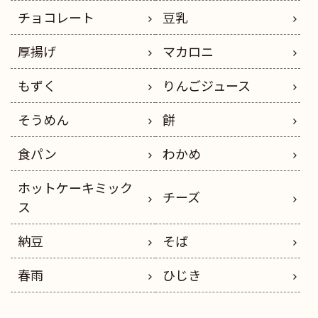
チョコレート
豆乳
厚揚げ
マカロニ
もずく
りんごジュース
そうめん
餅
食パン
わかめ
ホットケーキミック
チーズ
ス
納豆
そば
春雨
ひじき