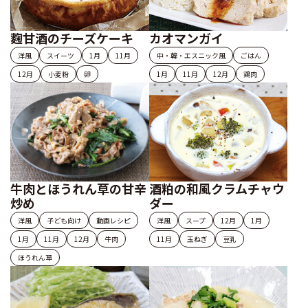
麴甘酒のチーズケーキ
カオマンガイ
洋風
スイーツ
1月
11月
中・韓・エスニック風
ごはん
12月
小麦粉
卵
1月
11月
12月
鶏肉
牛肉とほうれん草の甘辛
酒粕の和風クラムチャウ
炒め
ダー
洋風
子ども向け
動画レシピ
洋風
スープ
12月
1月
1月
11月
12月
牛肉
11月
玉ねぎ
豆乳
ほうれん草