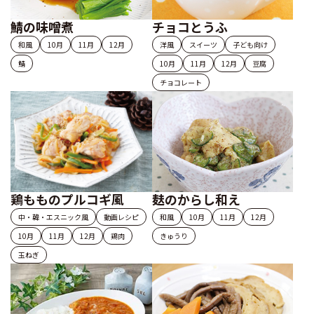
鯖の味噌煮
チョコとうふ
和風
10月
11月
12月
洋風
スイーツ
子ども向け
鯖
10月
11月
12月
豆腐
チョコレート
鶏もものプルコギ風
麸のからし和え
中・韓・エスニック風
動画レシピ
和風
10月
11月
12月
10月
11月
12月
鶏肉
きゅうり
玉ねぎ