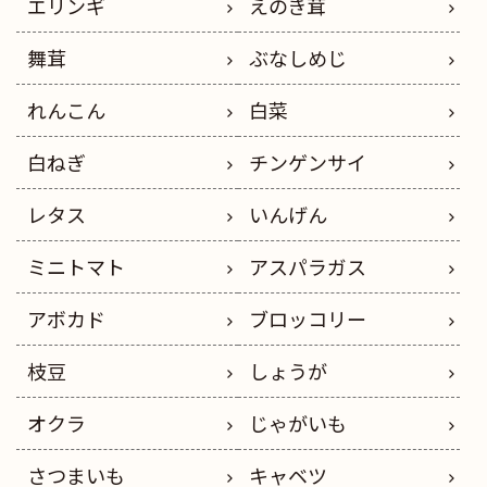
エリンギ
えのき茸
舞茸
ぶなしめじ
れんこん
白菜
白ねぎ
チンゲンサイ
レタス
いんげん
ミニトマト
アスパラガス
アボカド
ブロッコリー
枝豆
しょうが
オクラ
じゃがいも
さつまいも
キャベツ