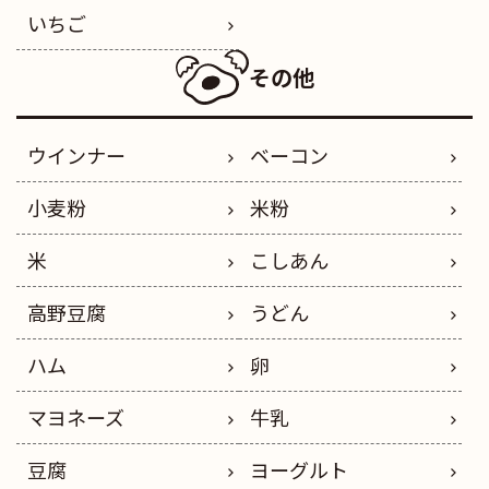
いちご
その他
ウインナー
ベーコン
小麦粉
米粉
米
こしあん
高野豆腐
うどん
ハム
卵
マヨネーズ
牛乳
豆腐
ヨーグルト