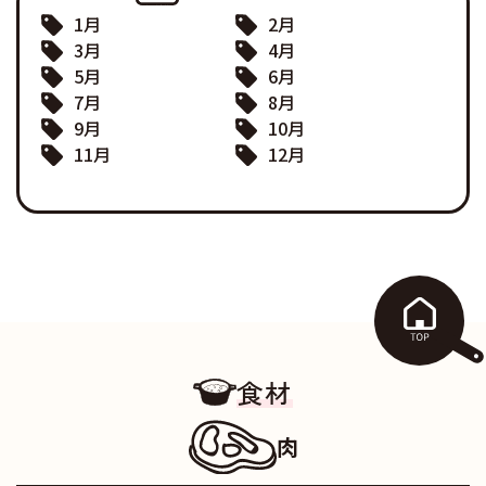
1月
2月
3月
4月
5月
6月
7月
8月
9月
10月
11月
12月
食材
肉