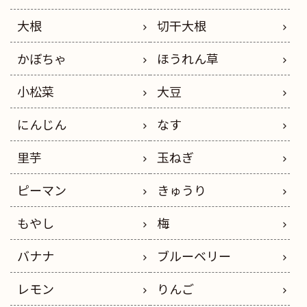
大根
切干大根
かぼちゃ
ほうれん草
小松菜
大豆
にんじん
なす
里芋
玉ねぎ
ピーマン
きゅうり
もやし
梅
バナナ
ブルーベリー
レモン
りんご