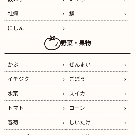
牡蠣
鯛
にしん
野菜・果物
かぶ
ぜんまい
イチジク
ごぼう
水菜
スイカ
トマト
コーン
春菊
しいたけ