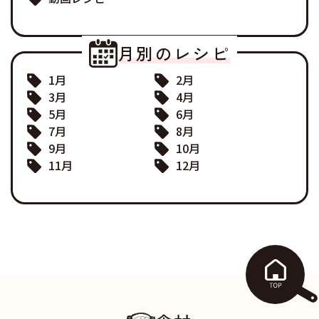
月別のレシピ
1月
2月
3月
4月
5月
6月
7月
8月
9月
10月
11月
12月