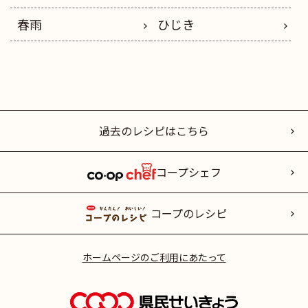
春雨
ひじき
過去のレシピはこちら
コープシェフ
コープのレシピ
ホームページのご利用にあたって