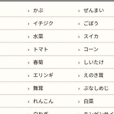
かぶ
ぜんまい
イチジク
ごぼう
水菜
スイカ
トマト
コーン
春菊
しいたけ
エリンギ
えのき茸
舞茸
ぶなしめじ
れんこん
白菜
白ねぎ
チンゲンサ