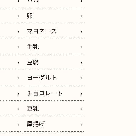
卵
ス
マヨネーズ
ー
牛乳
豆腐
ヨーグルト
チョコレート
豆乳
厚揚げ