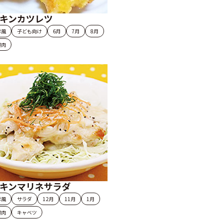
キンカツレツ
洋風
子ども向け
6月
7月
8月
鶏肉
キンマリネサラダ
洋風
サラダ
12月
11月
1月
鶏肉
キャベツ