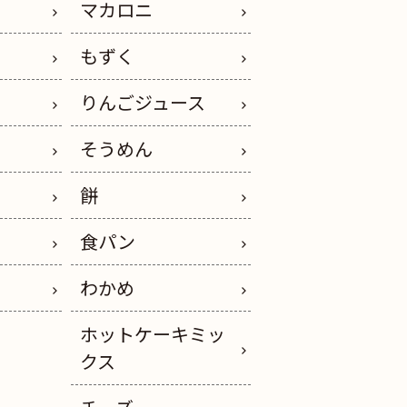
マカロニ
もずく
りんごジュース
そうめん
餅
ー
食パン
わかめ
ホットケーキミッ
クス