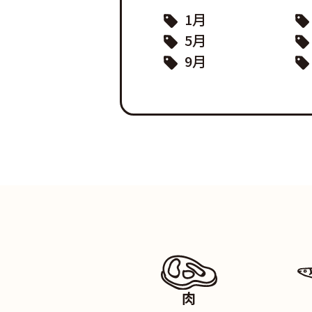
1月
5月
9月
肉