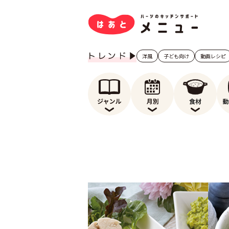
洋風
子ども向け
動画レシピ