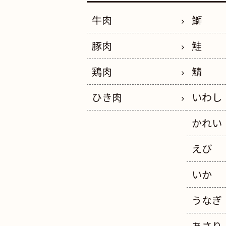
牛肉
鰤
豚肉
鮭
鶏肉
鯖
ひき肉
いわし
かれい
えび
いか
うなぎ
あさり