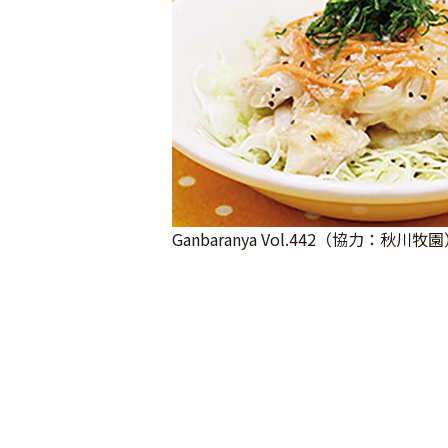
Ganbaranya Vol.442（協力：秋川牧