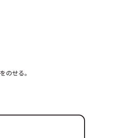
をのせる。