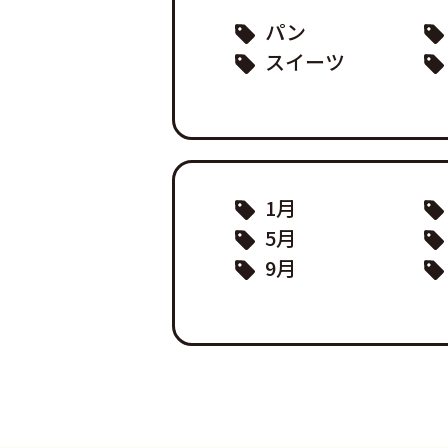
パン
スイーツ
1月
5月
9月