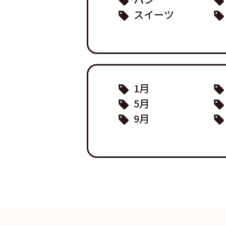
スイーツ
1月
5月
9月