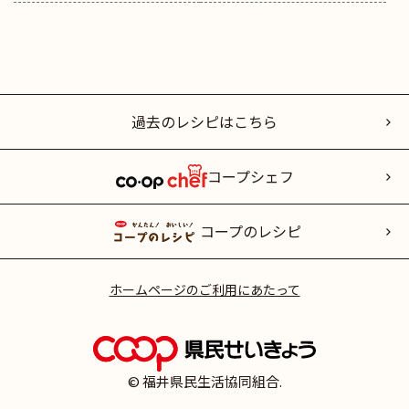
過去のレシピはこちら
コープシェフ
コープのレシピ
ホームページのご利用にあたって
© 福井県民生活協同組合.