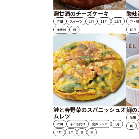
麴甘酒のチーズケーキ
酸辣
洋風
スイーツ
1月
11月
12月
中・韓
小麦粉
卵
10月
鮭と春野菜のスパニッシュオ
鯛の
ムレツ
洋風
洋風
子ども向け
動画レシピ
3月
鯛
4月
5月
鮭
卵