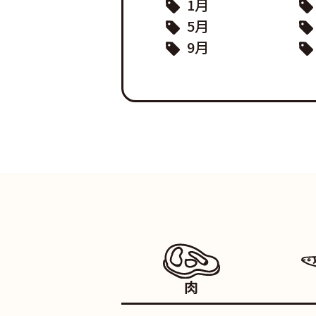
1月
5月
9月
肉