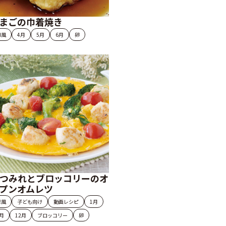
まごの巾着焼き
和風
4月
5月
6月
卵
つみれとブロッコリーのオ
プンオムレツ
洋風
子ども向け
動画レシピ
1月
月
12月
ブロッコリー
卵