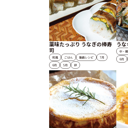
薬味たっぷり うなぎの棒寿
うな
司
中・韓
和風
ごはん
動画レシピ
7月
6月
6月
5月
卵