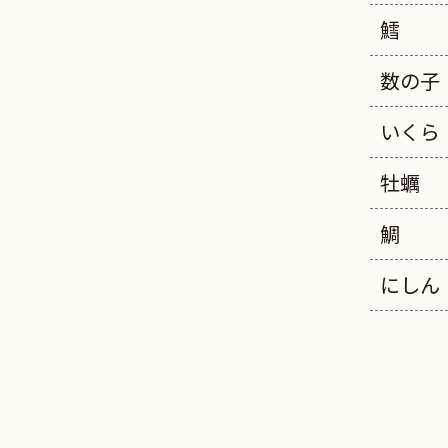
鱈
数の子
いくら
牡蠣
鯛
にしん