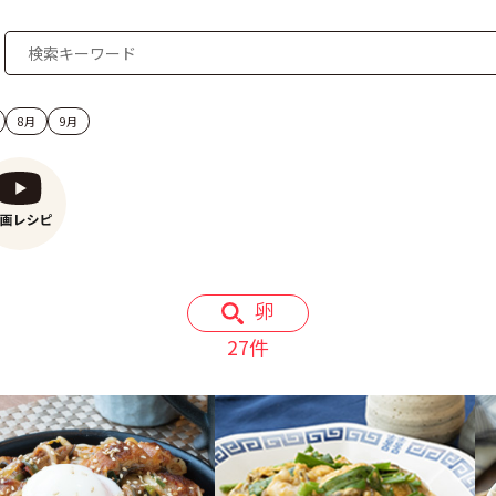
8月
9月
卵
27件