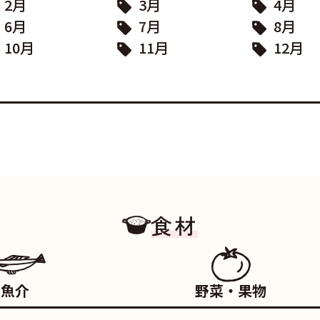
2月
3月
4月
6月
7月
8月
10月
11月
12月
食材
魚介
野菜・果物