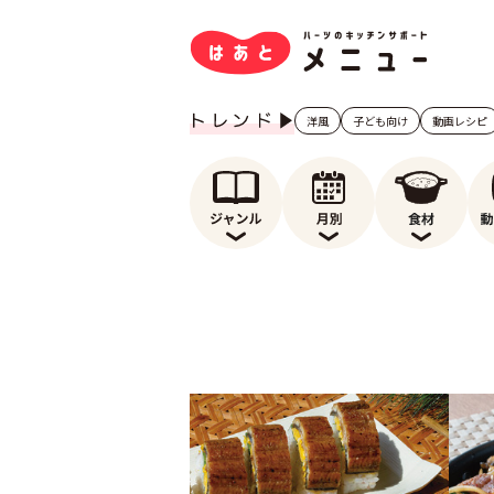
洋風
子ども向け
動画レシピ