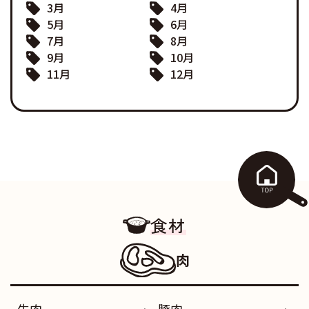
3月
4月
5月
6月
7月
8月
9月
10月
11月
12月
食材
肉
牛肉
豚肉