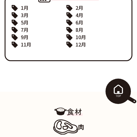
1月
2月
3月
4月
5月
6月
7月
8月
9月
10月
11月
12月
食材
肉