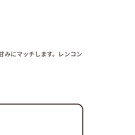
甘みにマッチします。レンコン