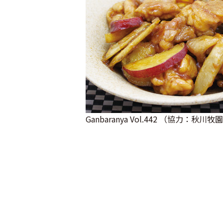
Ganbaranya Vol.442 （協力：秋川牧