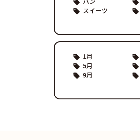
パン
スイーツ
1月
5月
9月