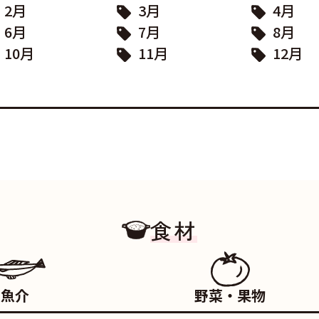
2月
3月
4月
6月
7月
8月
10月
11月
12月
食材
魚介
野菜・果物