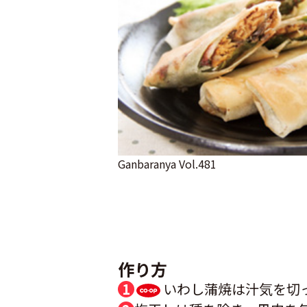
Ganbaranya Vol.481
作り方
いわし蒲焼は汁気を切