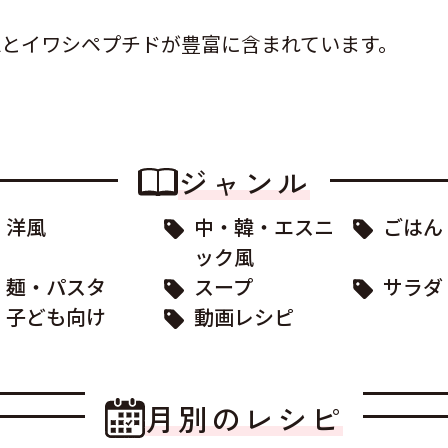
Aとイワシペプチドが豊富に含まれています。
ジャンル
洋風
中・韓・エスニ
ごはん
ック風
麺・パスタ
スープ
サラダ
子ども向け
動画レシピ
月別のレシピ