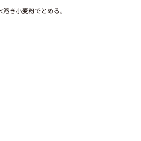
水溶き小麦粉でとめる。