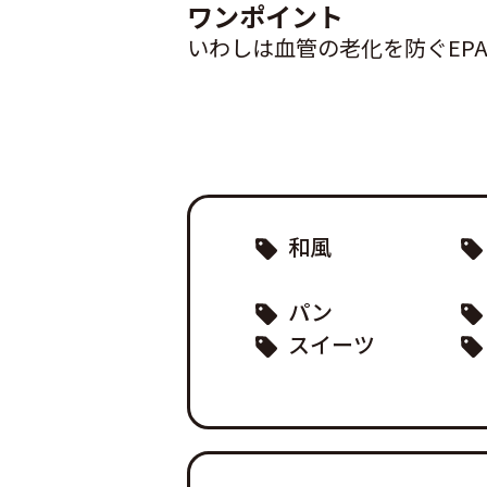
ワンポイント
いわしは血管の老化を防ぐEP
和風
パン
スイーツ