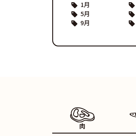
1月
5月
9月
肉