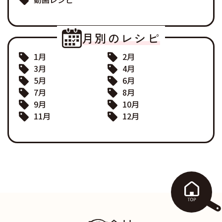
月別のレシピ
1月
2月
3月
4月
5月
6月
7月
8月
9月
10月
11月
12月