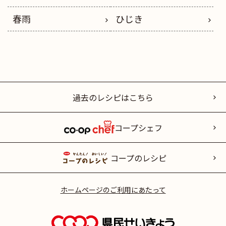
春雨
ひじき
過去のレシピはこちら
コープシェフ
コープのレシピ
ホームページのご利用にあたって